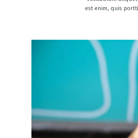
est enim, quis portt