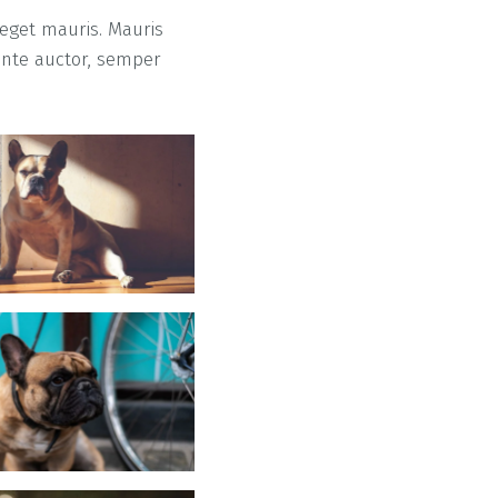
 eget mauris. Mauris
ante auctor, semper