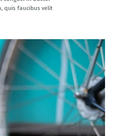
, quis faucibus velit